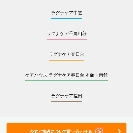
ラグナケア中道
ラグナケア千鳥山荘
ラグナケア春日台
ケアハウス ラグナケア春日台 本館・南館
ラグナケア荒田
今すぐ施設について問い合わせる