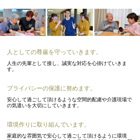
人としての尊厳を守っていきます。
人生の先輩として接し、誠実な対応を心掛けていきま
す。
プライバシーの保護に努めます。
安心して過ごして頂けるような空間的配慮や介護現場で
の気遣いを大切にしていきます。
環境作りに取り組んでいます。
家庭的な雰囲気で安心して過ごして頂けるように環境