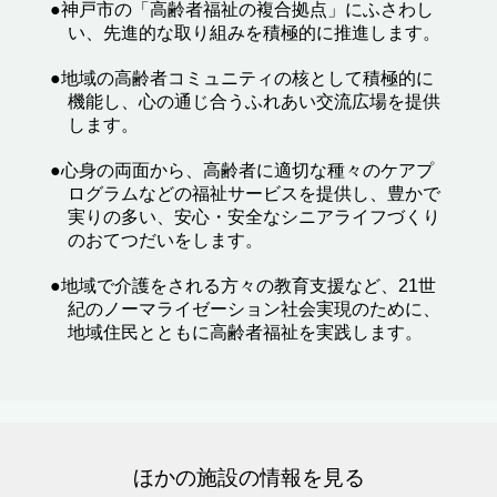
●神戸市の「高齢者福祉の複合拠点」にふさわし
い、先進的な取り組みを積極的に推進します。
●地域の高齢者コミュニティの核として積極的に
機能し、心の通じ合うふれあい交流広場を提供
します。
●心身の両面から、高齢者に適切な種々のケアプ
ログラムなどの福祉サービスを提供し、豊かで
実りの多い、安心・安全なシニアライフづくり
のおてつだいをします。
●地域で介護をされる方々の教育支援など、21世
紀のノーマライゼーション社会実現のために、
地域住民とともに高齢者福祉を実践します。
ほかの施設の情報を見る