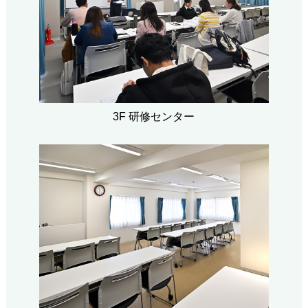
3F 研修センター