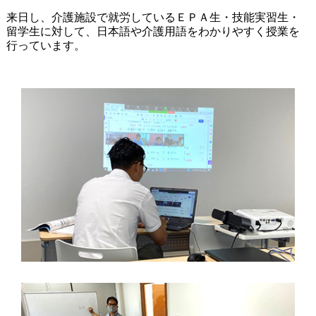
来日し、介護施設で就労しているＥＰＡ生・技能実習生・
留学生に対して、日本語や介護用語をわかりやすく授業を
行っています。