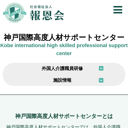
神戸国際高度人材サポートセンター
Kobe international high skilled professional support
center
外国人介護職員研修
施設情報
神戸国際高度人材サポートセンターとは
神戸国際高度人材サポートセンターでは、外国人介護職