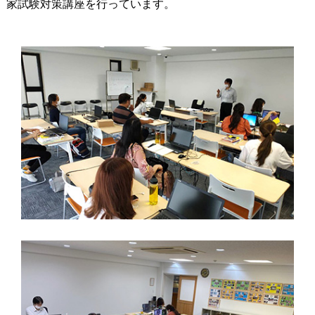
家試験対策講座を行っています。