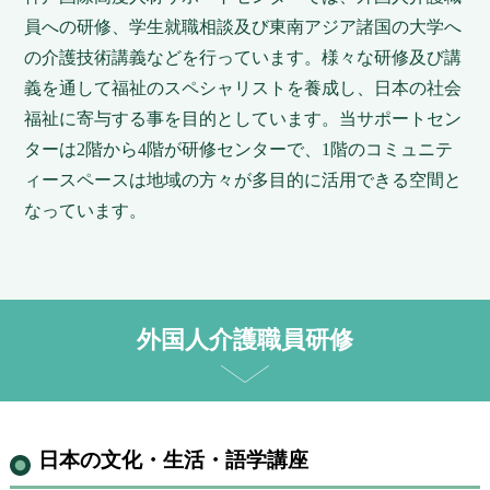
員への研修、学生就職相談及び東南アジア諸国の大学へ
の介護技術講義などを行っています。様々な研修及び講
義を通して福祉のスペシャリストを養成し、日本の社会
福祉に寄与する事を目的としています。当サポートセン
ターは2階から4階が研修センターで、1階のコミュニテ
ィースペースは地域の方々が多目的に活用できる空間と
なっています。
外国人介護職員研修
日本の文化・生活・語学講座