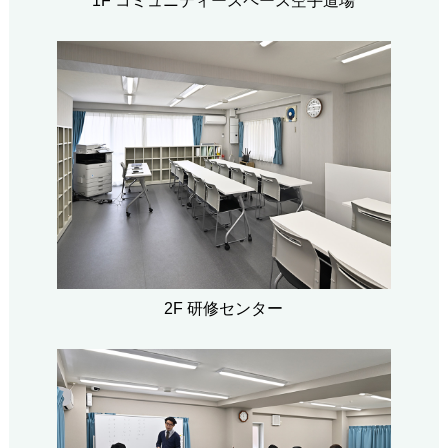
1F コミュニティースペース空手道場
2F 研修センター