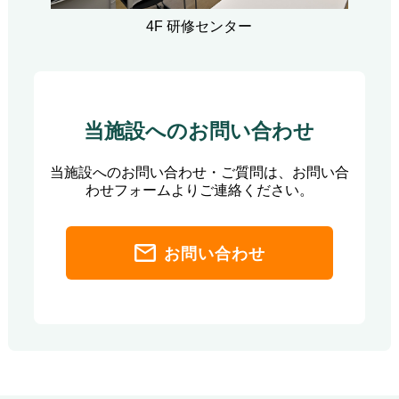
4F 研修センター
当施設へのお問い合わせ
当施設へのお問い合わせ・ご質問は、お問い合
わせフォームよりご連絡ください。
お問い合わせ