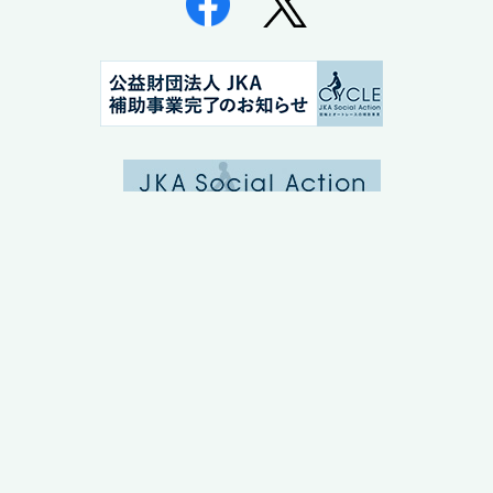
報恩会とは
施設のご紹介
お申し込みの流れ
本部研修センター