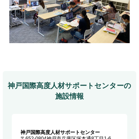
神戸国際高度人材サポートセンターの
施設情報
神戸国際高度人材サポートセンター
〒652-0804
神戸市兵庫区塚本通8丁目1-6